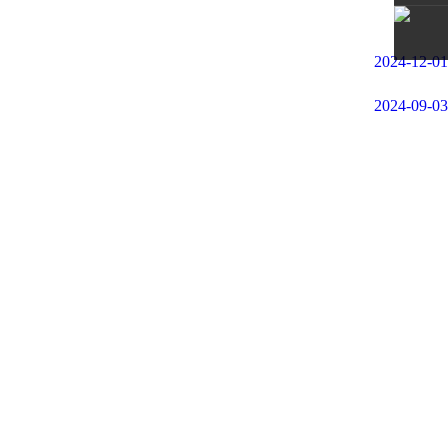
服
2024-12-01
2024-09-03